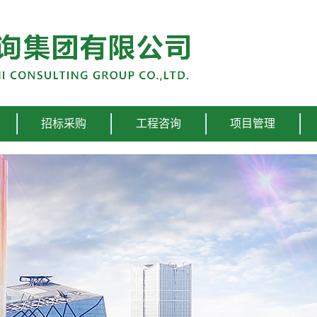
招标采购
工程咨询
项目管理