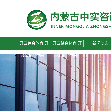
开云综合体育
开云综合体育-开
开云综合体育-开
新闻动态
云体育（中国）
云体育（中国）