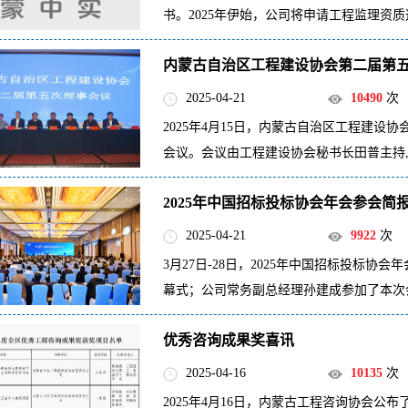
书。2025年伊始，公司将申请工程监理资
内蒙古自治区工程建设协会第二届第
2025-04-21
10490
次
2025年4月15日，内蒙古自治区工程建设
会议。会议由工程建设协会秘书长田普主持
2025年中国招标投标协会年会参会简
2025-04-21
9922
次
3月27日-28日，2025年中国招标投标
幕式；公司常务副总经理孙建成参加了本次
优秀咨询成果奖喜讯
2025-04-16
10135
次
2025年4月16日，内蒙古工程咨询协会公