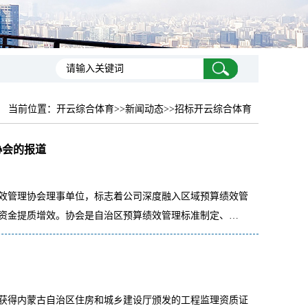
当前位置：
开云综合体育
>>新闻动态>>招标开云综合体育
协会的报道
效管理协会理事单位，标志着公司深度融入区域预算绩效管
资金提质增效。协会是自治区预算绩效管理标准制定、…
公司获得内蒙古自治区住房和城乡建设厅颁发的工程监理资质证