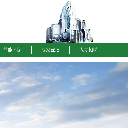
节能环保
专家登记
人才招聘