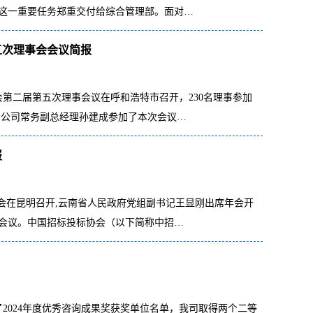
质这一重要任务郑重交付给综合管理部。面对…
五次理事会会议简报
协会第二届第五次理事会议在呼和浩特市召开，230名理事参加
,公司常务副总经理孙建成参加了本次会议…
报
协会年会在昆明召开,云南省人民政府党组副书记王显刚出席年会开
会议。中国招标投标协会（以下简称中招…
布了2024年度优秀咨询成果奖获奖单位名单，我司取得两个二等