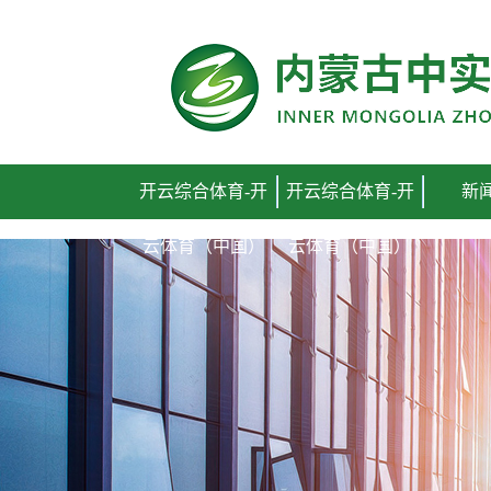
开云综合体育
开云综合体育-开
开云综合体育-开
新
云体育（中国）
云体育（中国）