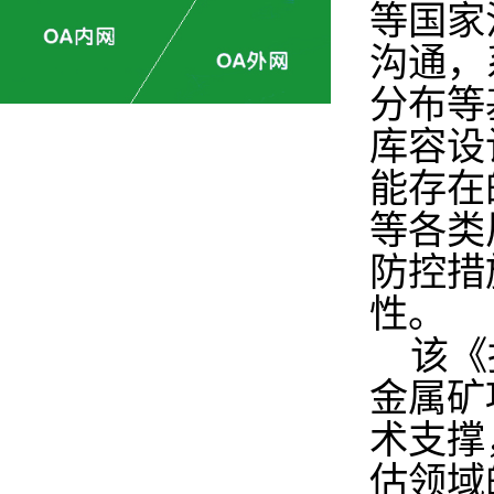
等国家
沟通，
分布等
库容设
能存在
等各类
防控措
性。
该《
金属矿
术支撑
估领域