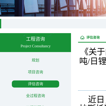
评估咨询
工程咨询
Project Consultancy
《关于
吨/日
规划
项目咨询
评估咨询
全过程咨询
近日